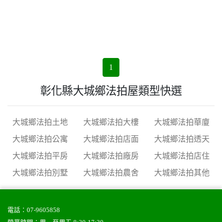
1
彰化縣大城鄉法拍屋類型快選
大城鄉法拍土地
大城鄉法拍大樓
大城鄉法拍華廈
大城鄉法拍公寓
大城鄉法拍店面
大城鄉法拍透天
大城鄉法拍平房
大城鄉法拍廠房
大城鄉法拍店住
大城鄉法拍別墅
大城鄉法拍農舍
大城鄉法拍其他
電話：
07-9605858