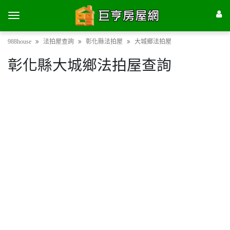
988house
法拍屋查詢
彰化縣法拍屋
大城鄉法拍屋
彰化縣大城鄉法拍屋查詢