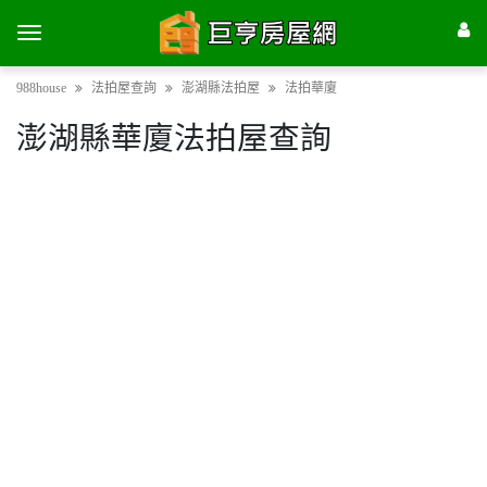
988house
法拍屋查詢
澎湖縣法拍屋
法拍華廈
澎湖縣華廈法拍屋查詢