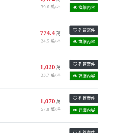
39.6 萬/坪
詳細內容
列管案件
774.4
萬
24.5 萬/坪
詳細內容
列管案件
1,020
萬
33.7 萬/坪
詳細內容
列管案件
1,070
萬
57.8 萬/坪
詳細內容
列管案件