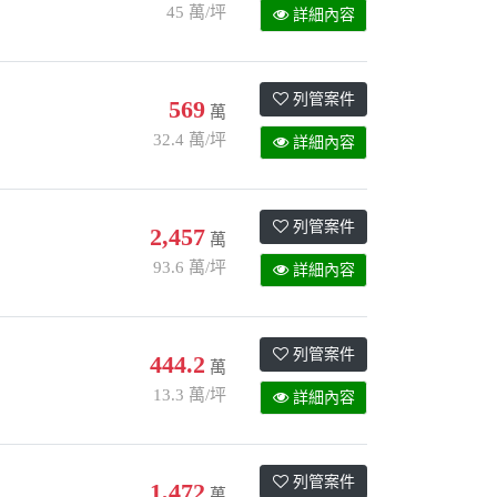
45 萬/坪
詳細內容
列管案件
569
萬
32.4 萬/坪
詳細內容
列管案件
2,457
萬
93.6 萬/坪
詳細內容
列管案件
444.2
萬
13.3 萬/坪
詳細內容
列管案件
1,472
萬