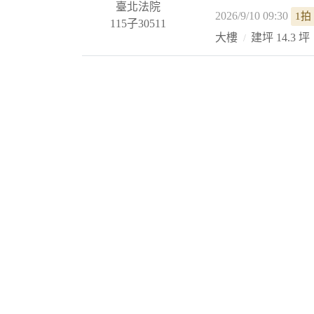
臺北法院
2026/9/10 09:30
1拍
115子30511
大樓
建坪 14.3 坪