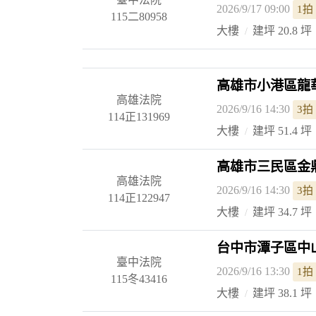
2026/9/17 09:00
1拍
115二80958
大樓
建坪 20.8 坪
高雄市小港區龍華
高雄法院
2026/9/16 14:30
3拍
114正131969
大樓
建坪 51.4 坪
高雄市三民區金鼎
高雄法院
2026/9/16 14:30
3拍
114正122947
大樓
建坪 34.7 坪
台中市潭子區中山
臺中法院
2026/9/16 13:30
1拍
115冬43416
大樓
建坪 38.1 坪