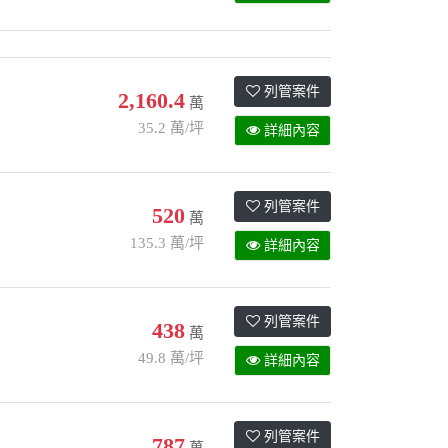
列管案件
2,160.4
萬
35.2 萬/坪
詳細內容
列管案件
520
萬
135.3 萬/坪
詳細內容
列管案件
438
萬
49.8 萬/坪
詳細內容
列管案件
787
萬