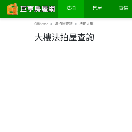
法拍
售屋
實價
988house
法拍屋查詢
法拍大樓
大樓法拍屋查詢