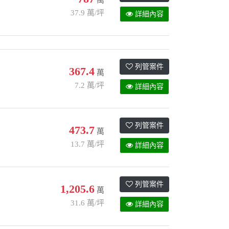
37.9 萬/坪
詳細內容
列管案件
367.4
萬
7.2 萬/坪
詳細內容
列管案件
473.7
萬
13.7 萬/坪
詳細內容
列管案件
1,205.6
萬
31.6 萬/坪
詳細內容