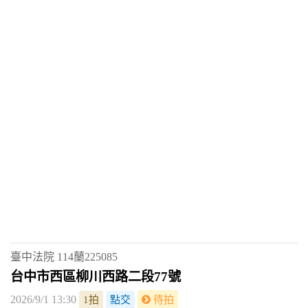
臺中法院
114蘭225085
台中市西區柳川西路二段77號
2026/9/1 13:30
1拍
點交
待拍