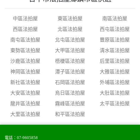
中區法拍屋
東區法拍屋
南區法拍屋
西區法拍屋
北區法拍屋
西屯區法拍屋
南屯區法拍屋
北屯區法拍屋
豐原區法拍屋
東勢區法拍屋
大甲區法拍屋
清水區法拍屋
沙鹿區法拍屋
梧棲區法拍屋
后里區法拍屋
神岡區法拍屋
潭子區法拍屋
大雅區法拍屋
新社區法拍屋
石岡區法拍屋
外埔區法拍屋
大安區法拍屋
烏日區法拍屋
大肚區法拍屋
龍井區法拍屋
霧峰區法拍屋
太平區法拍屋
大里區法拍屋
和平區法拍屋
電話：
07-9605858