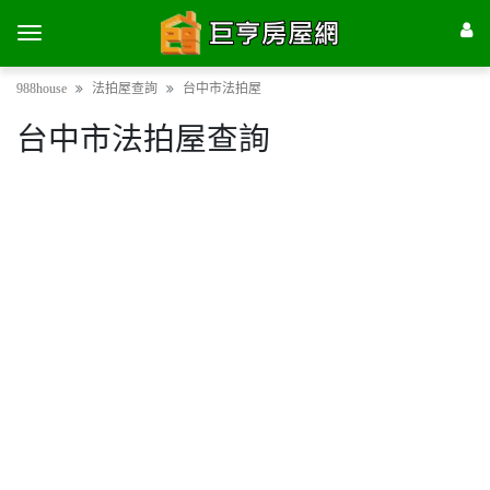
988house
法拍屋查詢
台中市法拍屋
台中市法拍屋查詢