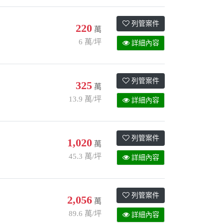
列管案件
220
萬
6 萬/坪
詳細內容
列管案件
325
萬
13.9 萬/坪
詳細內容
列管案件
1,020
萬
45.3 萬/坪
詳細內容
列管案件
2,056
萬
89.6 萬/坪
詳細內容