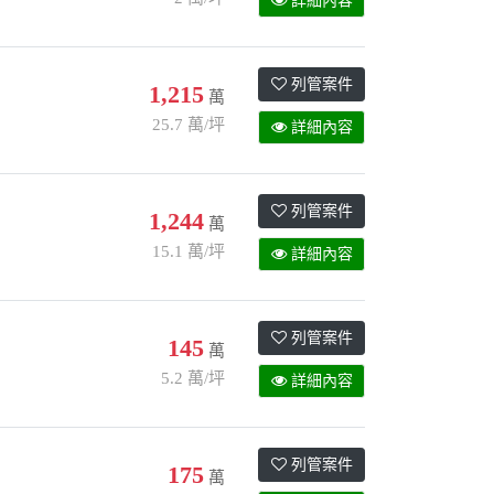
詳細內容
列管案件
1,215
萬
25.7 萬/坪
詳細內容
列管案件
1,244
萬
15.1 萬/坪
詳細內容
列管案件
145
萬
5.2 萬/坪
詳細內容
列管案件
175
萬