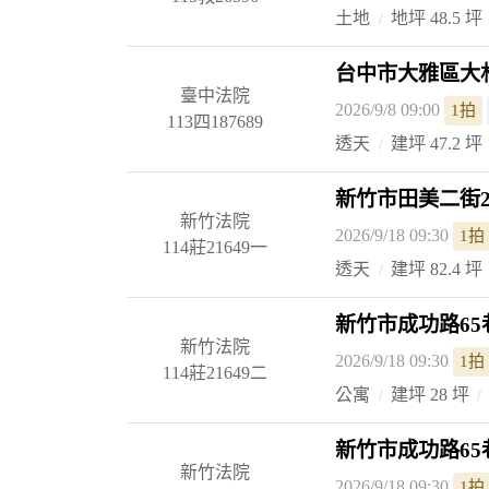
土地
地坪 48.5 坪
台中市大雅區大林路
臺中法院
2026/9/8 09:00
1拍
113四187689
透天
建坪 47.2 坪
新竹市田美二街2
新竹法院
2026/9/18 09:30
1拍
114莊21649一
透天
建坪 82.4 坪
新竹市成功路65
新竹法院
2026/9/18 09:30
1拍
114莊21649二
公寓
建坪 28 坪
新竹市成功路65
新竹法院
2026/9/18 09:30
1拍