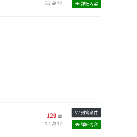
5.2 萬/坪
詳細內容
列管案件
120
萬
5.2 萬/坪
詳細內容