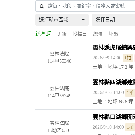
選擇縣市區域
選擇日期
新增
更新
投標日
總價
坪數
雲林縣虎尾鎮興安
雲林法院
2026/9/9 14:00
1拍
114甲55348
土地
地坪 17.2 坪
雲林縣四湖鄉建陽
雲林法院
2026/9/16 14:00
1拍
114甲55349
土地
地坪 68.6 坪
雲林縣口湖鄉開元
雲林法院
2026/9/10 14:00
1拍
115助乙630一