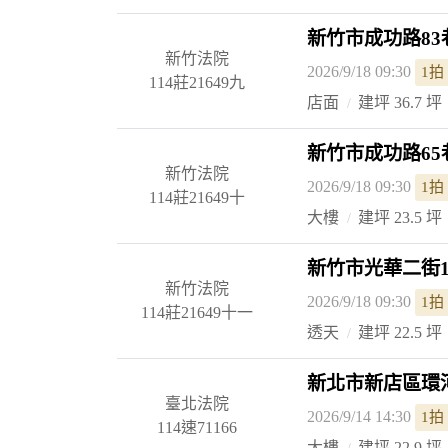
新竹市成功路83
新竹法院
2026/9/18 09:30
1拍
114莊21649九
店面
建坪 36.7 坪
新竹市成功路65
新竹法院
2026/9/18 09:30
1拍
114莊21649十
大樓
建坪 23.5 坪
新竹市光華二街1
新竹法院
2026/9/18 09:30
1拍
114莊21649十一
透天
建坪 22.5 坪
新北市新店區環
臺北法院
2026/9/14 14:30
1拍
114速71166
大樓
建坪 22.9 坪