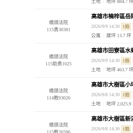
土地
地坪 884.7 
高雄市楠梓區岳陽
橋頭法院
2026/9/9 14:30
1拍
115勇30381
公寓
建坪 13.7 坪
高雄市田寮區水蛙
橋頭法院
2026/9/9 14:30
1拍
115助勇1025
土地
地坪 463.7 
高雄市大樹區小坪
橋頭法院
2026/9/8 14:30
1拍
114教93026
土地
地坪 2,025.9
高雄市大樹區新溪
橋頭法院
2026/9/8 14:30
1拍
115教26596