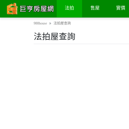
法拍
售屋
實價
988house
法拍屋查詢
法拍屋查詢