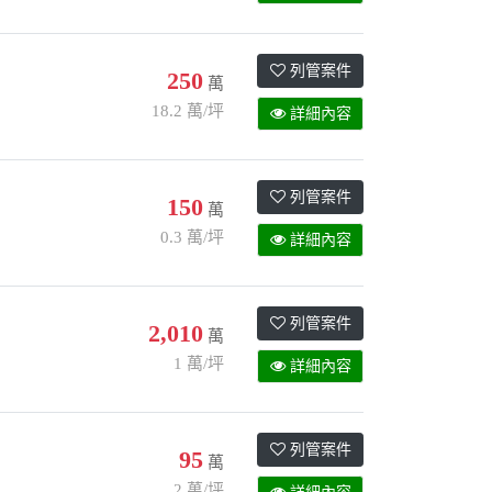
列管案件
250
萬
18.2 萬/坪
詳細內容
列管案件
150
萬
0.3 萬/坪
詳細內容
列管案件
2,010
萬
1 萬/坪
詳細內容
列管案件
95
萬
2 萬/坪