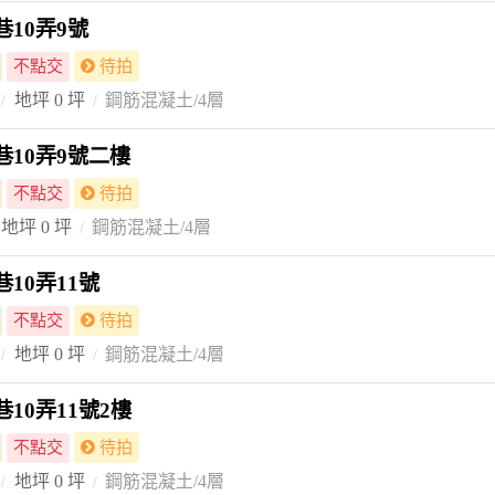
巷10弄9號
不點交
待拍
地坪 0 坪
鋼筋混凝土/4層
巷10弄9號二樓
不點交
待拍
地坪 0 坪
鋼筋混凝土/4層
10弄11號
不點交
待拍
地坪 0 坪
鋼筋混凝土/4層
10弄11號2樓
不點交
待拍
地坪 0 坪
鋼筋混凝土/4層