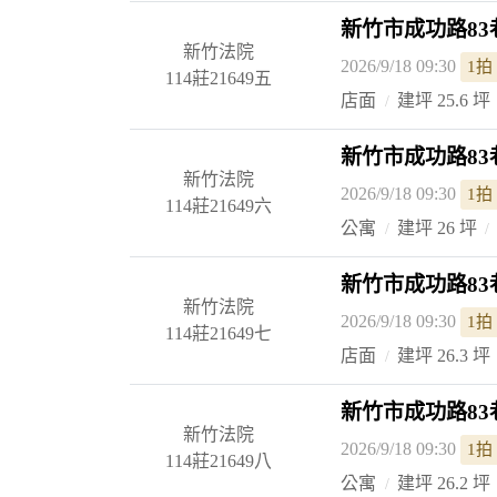
新竹市成功路83
新竹法院
2026/9/18 09:30
1拍
114莊21649五
店面
建坪 25.6 坪
新竹市成功路83
新竹法院
2026/9/18 09:30
1拍
114莊21649六
公寓
建坪 26 坪
新竹市成功路83巷
新竹法院
2026/9/18 09:30
1拍
114莊21649七
店面
建坪 26.3 坪
新竹市成功路83巷
新竹法院
2026/9/18 09:30
1拍
114莊21649八
公寓
建坪 26.2 坪