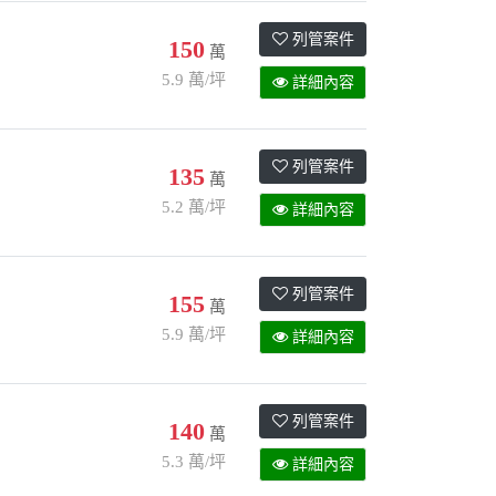
列管案件
150
萬
5.9 萬/坪
詳細內容
列管案件
135
萬
5.2 萬/坪
詳細內容
列管案件
155
萬
5.9 萬/坪
詳細內容
列管案件
140
萬
5.3 萬/坪
詳細內容