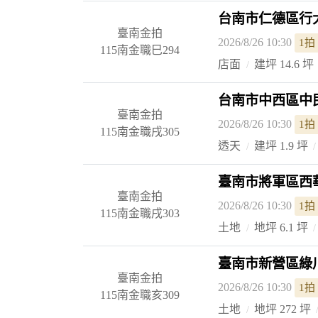
台南市仁德區行大
臺南金拍
2026/8/26 10:30
1拍
115南金職巳294
店面
建坪 14.6 坪
台南市中西區中民
臺南金拍
2026/8/26 10:30
1拍
115南金職戌305
透天
建坪 1.9 坪
臺南市將軍區西華
臺南金拍
2026/8/26 10:30
1拍
115南金職戌303
土地
地坪 6.1 坪
臺南市新營區綠川
臺南金拍
2026/8/26 10:30
1拍
115南金職亥309
土地
地坪 272 坪