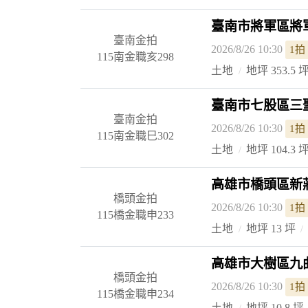
臺南市將軍區將軍
臺南金拍
2026/8/26 10:30
1拍
115南金職亥298
土地
地坪 353.5 
臺南市七股區三聖
臺南金拍
2026/8/26 10:30
1拍
115南金職巳302
土地
地坪 104.3 
高雄市橋頭區新莊
橋頭金拍
2026/8/26 10:30
1拍
115橋金職申233
土地
地坪 13 坪
高雄市大樹區九曲
橋頭金拍
2026/8/26 10:30
1拍
115橋金職申234
土地
地坪 10.8 坪