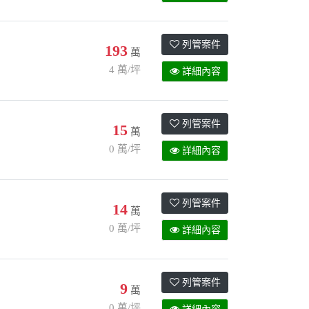
列管案件
193
萬
4 萬/坪
詳細內容
列管案件
15
萬
0 萬/坪
詳細內容
列管案件
14
萬
0 萬/坪
詳細內容
列管案件
9
萬
0 萬/坪