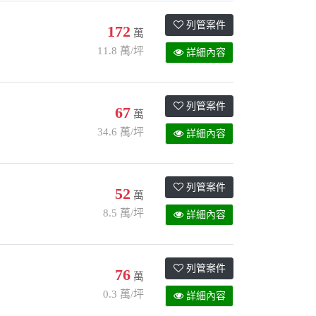
列管案件
172
萬
11.8 萬/坪
詳細內容
列管案件
67
萬
34.6 萬/坪
詳細內容
列管案件
52
萬
8.5 萬/坪
詳細內容
列管案件
76
萬
0.3 萬/坪
詳細內容