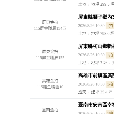
土地
地坪 299.5 
屏東縣獅子鄉內文
屏東金拍
2026/8/26 10:30
1拍
115屏金職辰154五
土地
地坪 798.6 
屏東縣枋山鄉新楓
屏東金拍
2026/8/26 10:30
1拍
115屏金職辰155
土地
地坪 3 坪
高雄市前鎮區廣西
高雄金拍
2026/8/26 10:30
1拍
115雄金職酉10
透天
建坪 35.4 坪
臺南市安南區幸福
臺南金拍
2026/8/26 10:30
1拍