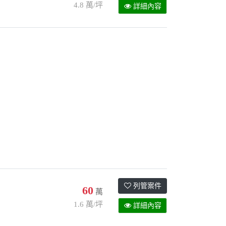
4.8 萬/坪
詳細內容
列管案件
60
萬
1.6 萬/坪
詳細內容