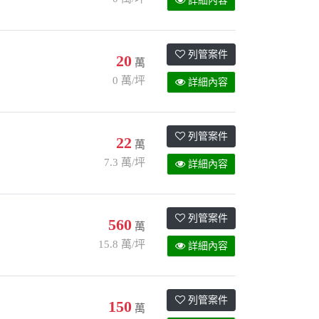
詳細內容
列管案件
20
萬
0 萬/坪
詳細內容
列管案件
22
萬
7.3 萬/坪
詳細內容
列管案件
560
萬
15.8 萬/坪
詳細內容
列管案件
150
萬