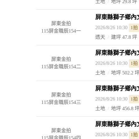
土地
地坪 29.8 坪
屏東縣獅子鄉內文
屏東金拍
2026/8/26 10:30
1拍
115屏金職辰154一
透天
建坪 47.8 坪
屏東縣獅子鄉內文
屏東金拍
2026/8/26 10:30
1拍
115屏金職辰154二
土地
地坪 502.2 
屏東縣獅子鄉內文
屏東金拍
2026/8/26 10:30
1拍
115屏金職辰154三
土地
地坪 456.8 
屏東縣獅子鄉內文
屏東金拍
2026/8/26 10:30
1拍
115屏金職辰154四