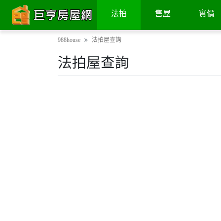
法拍
售屋
實價
988house
法拍屋查詢
法拍屋查詢