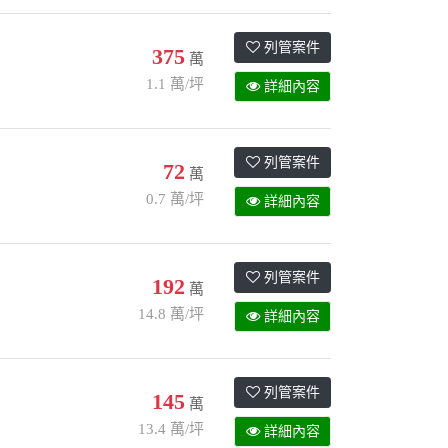
列管案件
375
萬
1.1 萬/坪
詳細內容
列管案件
72
萬
0.7 萬/坪
詳細內容
列管案件
192
萬
14.8 萬/坪
詳細內容
列管案件
145
萬
13.4 萬/坪
詳細內容