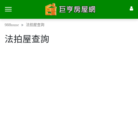
988house
法拍屋查詢
法拍屋查詢