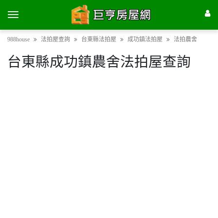
988house
法拍屋查詢
台東縣法拍屋
成功鎮法拍屋
法拍農舍
台東縣成功鎮農舍法拍屋查詢