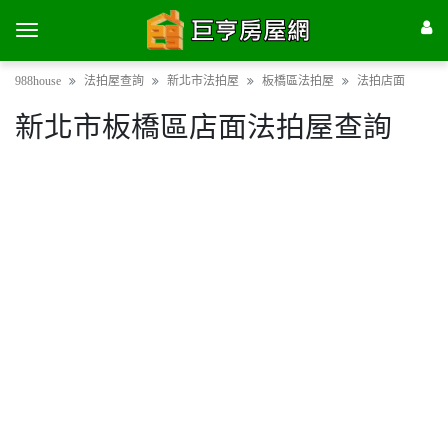
988house
法拍屋查詢
新北市法拍屋
板橋區法拍屋
法拍店面
新北市板橋區店面法拍屋查詢