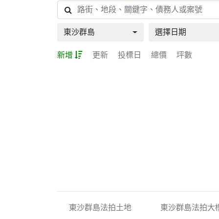
東沙群島
選擇日期
新增
更新
投標日
總價
坪數
東沙群島法拍土地
東沙群島法拍大