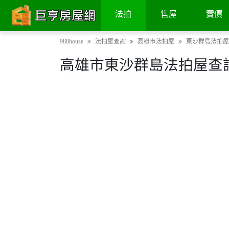
法拍
售屋
實價
988house
法拍屋查詢
高雄市法拍屋
東沙群島法拍屋
高雄市東沙群島法拍屋查