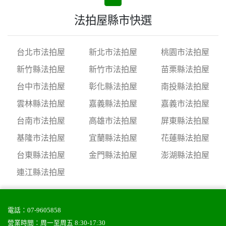
法拍屋縣市快選
台北市法拍屋
新北市法拍屋
桃園市法拍屋
新竹縣法拍屋
新竹市法拍屋
苗栗縣法拍屋
台中市法拍屋
彰化縣法拍屋
南投縣法拍屋
雲林縣法拍屋
嘉義縣法拍屋
嘉義市法拍屋
台南市法拍屋
高雄市法拍屋
屏東縣法拍屋
基隆市法拍屋
宜蘭縣法拍屋
花蓮縣法拍屋
台東縣法拍屋
金門縣法拍屋
澎湖縣法拍屋
連江縣法拍屋
電話：
07-9605858
營業時間：周一至周五 8:30-17:30