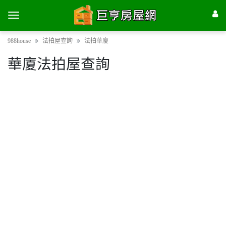
988house
法拍屋查詢
法拍華廈
華廈法拍屋查詢