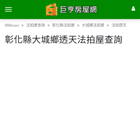
988house
法拍屋查詢
彰化縣法拍屋
大城鄉法拍屋
法拍透天
彰化縣大城鄉透天法拍屋查詢