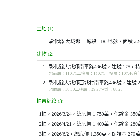
土地 (1)
1.
彰化縣 大城鄉 中城段 1185地號，面積 224.
建物 (2)
1.
彰化縣大城鄉南平路486號，建號 175，持分 1
地面層：110.71二樓層：110.71三樓層：107.46合
2.
彰化縣大城鄉西城村南平路486號，建號 209，
地面層：38.30二樓層：29.97合計：68.27
拍賣紀錄 (3)
1拍，2026/3/24，總底價 1,750萬，保證金 3
2拍，2026/4/21，總底價 1,400萬，保證金 2
3拍，2026/6/2，總底價 1,350萬，保證金 27