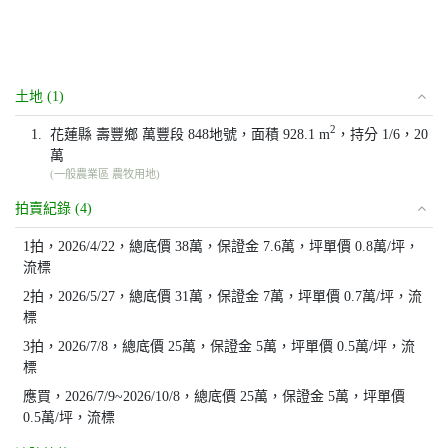
土地 (1)
2
1.
花蓮縣 壽豐鄉 萬豐段 848地號，面積 928.1 m
，持分 1/6，20
萬
(一般農業區 農牧用地)
拍賣紀錄 (4)
1拍，2026/4/22，總底價 38萬，保證金 7.6萬，坪單價 0.8萬/坪，
流標
2拍，2026/5/27，總底價 31萬，保證金 7萬，坪單價 0.7萬/坪，流
標
3拍，2026/7/8，總底價 25萬，保證金 5萬，坪單價 0.5萬/坪，流
標
應買，2026/7/9~2026/10/8，總底價 25萬，保證金 5萬，坪單價
0.5萬/坪，流標