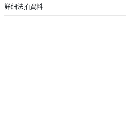
詳細法拍資料