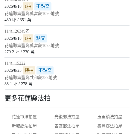
1拍
不點交
2026/8/18
花蓮縣壽豐鄉萬富段1070地號
430 坪 / 351 萬
114仁26349乙
1拍
點交
2026/8/18
花蓮縣壽豐鄉萬富段1078地號
279.2 坪 / 230 萬
114仁15222
特拍
不點交
2026/8/25
花蓮縣壽豐鄉共和段357地號
88.1 坪 / 278 萬
更多花蓮縣法拍
花蓮市法拍屋
光復鄉法拍屋
玉里鎮法拍屋
新城鄉法拍屋
吉安鄉法拍屋
壽豐鄉法拍屋