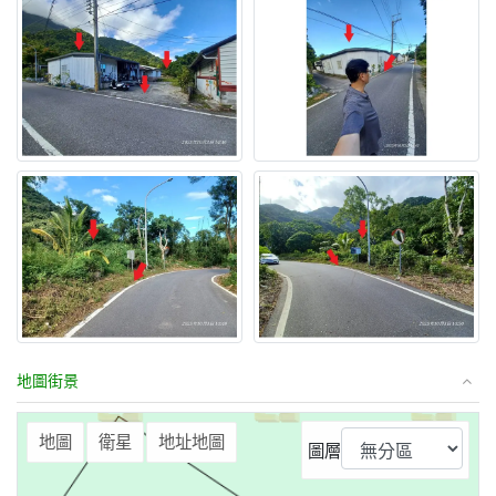
地圖街景
⤢
地圖
衛星
地址地圖
圖層