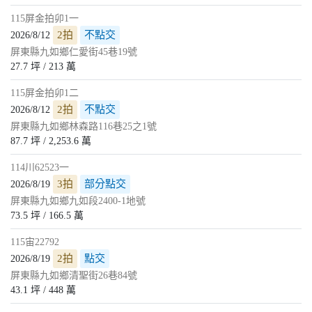
115屏金拍卯1一
2拍
不點交
2026/8/12
屏東縣九如鄉仁愛街45巷19號
27.7 坪 / 213 萬
115屏金拍卯1二
2拍
不點交
2026/8/12
屏東縣九如鄉林森路116巷25之1號
87.7 坪 / 2,253.6 萬
114川62523一
3拍
部分點交
2026/8/19
屏東縣九如鄉九如段2400-1地號
73.5 坪 / 166.5 萬
115宙22792
2拍
點交
2026/8/19
屏東縣九如鄉清聖街26巷84號
43.1 坪 / 448 萬