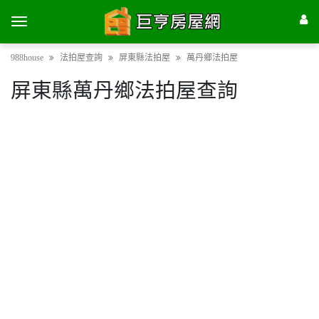
988house
法拍屋查詢
屏東縣法拍屋
萬丹鄉法拍屋
屏東縣萬丹鄉法拍屋查詢