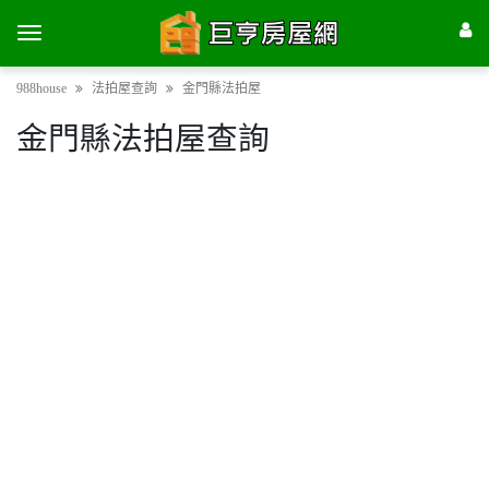
988house
法拍屋查詢
金門縣法拍屋
金門縣法拍屋查詢