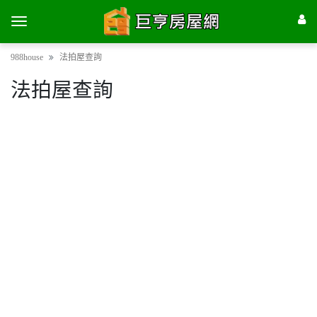
988house
法拍屋查詢
法拍屋查詢