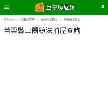
988house
法拍屋查詢
苗栗縣法拍屋
卓蘭鎮法拍屋
苗栗縣卓蘭鎮法拍屋查詢