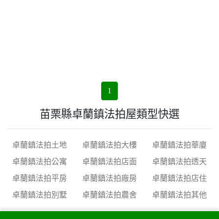
1
苗栗縣卓蘭鎮法拍屋類型快選
卓蘭鎮法拍土地
卓蘭鎮法拍大樓
卓蘭鎮法拍華廈
卓蘭鎮法拍公寓
卓蘭鎮法拍店面
卓蘭鎮法拍透天
卓蘭鎮法拍平房
卓蘭鎮法拍廠房
卓蘭鎮法拍店住
卓蘭鎮法拍別墅
卓蘭鎮法拍農舍
卓蘭鎮法拍其他