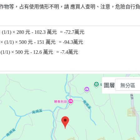
作物等，占有使用情形不明，請 應買人查明、注意，危險自行
 (1/1) × 280 元 - 102.3 萬元
= -72.7萬元
× (1/1) × 500 元 - 151 萬元
= -94.3萬元
(1/1) × 500 元 - 12.6 萬元
= -7.4萬元
圖層