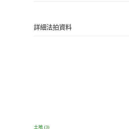
詳細法拍資料
土地 (3)