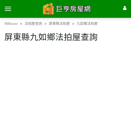
988house
法拍屋查詢
屏東縣法拍屋
九如鄉法拍屋
屏東縣九如鄉法拍屋查詢