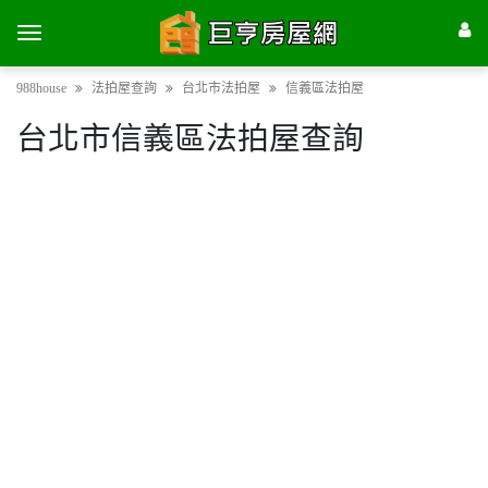
988house
法拍屋查詢
台北市法拍屋
信義區法拍屋
台北市信義區法拍屋查詢