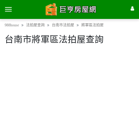
988house
法拍屋查詢
台南市法拍屋
將軍區法拍屋
台南市將軍區法拍屋查詢