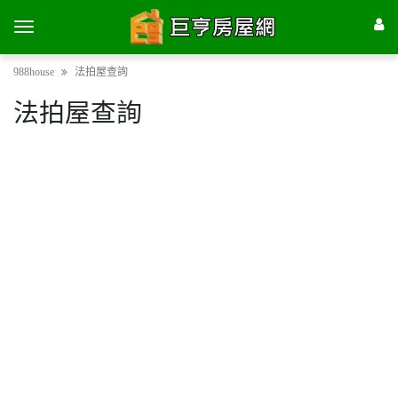
988house
法拍屋查詢
法拍屋查詢