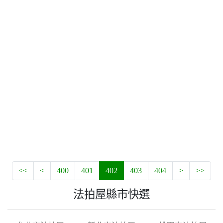
<<
<
400
401
402
403
404
>
>>
法拍屋縣市快選