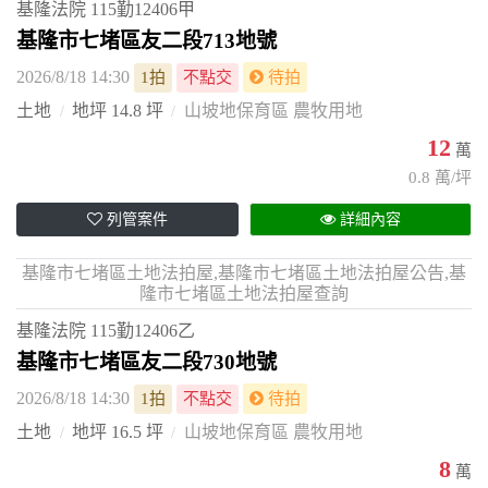
基隆法院
115勤12406甲
基隆市七堵區友二段713地號
2026/8/18 14:30
1拍
不點交
待拍
土地
地坪 14.8 坪
山坡地保育區 農牧用地
12
萬
0.8 萬/坪
列管案件
詳細內容
基隆市七堵區土地法拍屋,基隆市七堵區土地法拍屋公告,基
隆市七堵區土地法拍屋查詢
基隆法院
115勤12406乙
基隆市七堵區友二段730地號
2026/8/18 14:30
1拍
不點交
待拍
土地
地坪 16.5 坪
山坡地保育區 農牧用地
8
萬