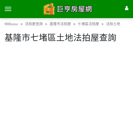
988house
法拍屋查詢
基隆市法拍屋
七堵區法拍屋
法拍土地
基隆市七堵區土地法拍屋查詢