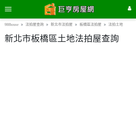
988house
法拍屋查詢
新北市法拍屋
板橋區法拍屋
法拍土地
新北市板橋區土地法拍屋查詢